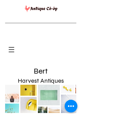
Bert
Harvest Antiques